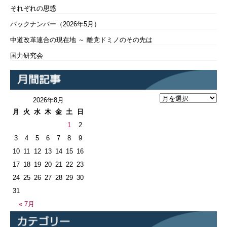
それぞれの思惑
バックナンバー（2026年5月）
中道改革連合の現在地 ～ 離党ドミノのその先は
国力研究会
2026年8月
月
火
水
木
金
土
日
1
2
3
4
5
6
7
8
9
10
11
12
13
14
15
16
17
18
19
20
21
22
23
24
25
26
27
28
29
30
31
« 7月