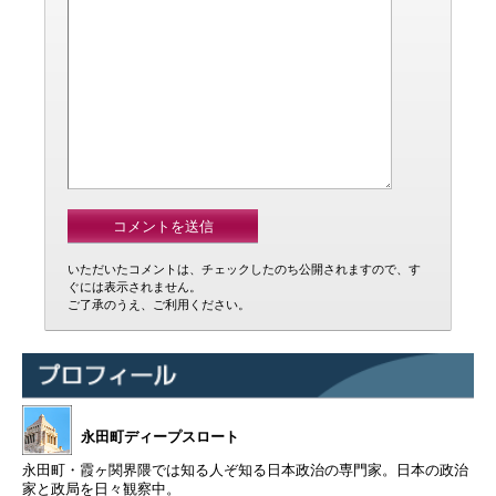
いただいたコメントは、チェックしたのち公開されますので、す
ぐには表示されません。
ご了承のうえ、ご利用ください。
永田町ディープスロート
永田町・霞ヶ関界隈では知る人ぞ知る日本政治の専門家。日本の政治
家と政局を日々観察中。