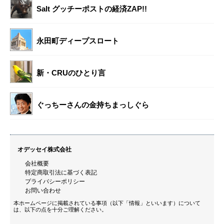
Salt グッチーポストの経済ZAP!!
永田町ディープスロート
新・CRUのひとり言
ぐっちーさんの金持ちまっしぐら
オデッセイ株式会社
会社概要
特定商取引法に基づく表記
プライバシーポリシー
お問い合わせ
本ホームページに掲載されている事項（以下「情報」といいます）について
は、以下の点を十分ご理解ください。