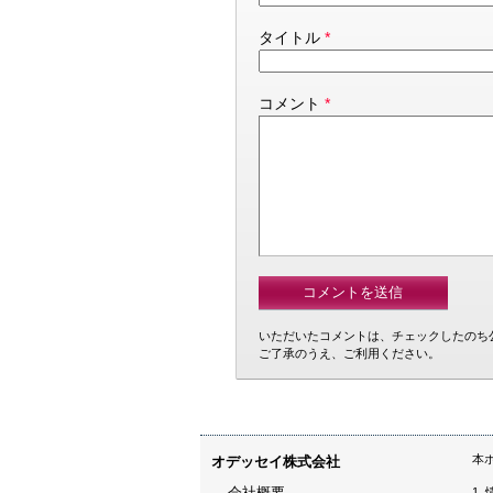
タイトル
*
コメント
*
いただいたコメントは、チェックしたのち
ご了承のうえ、ご利用ください。
本
オデッセイ株式会社
会社概要