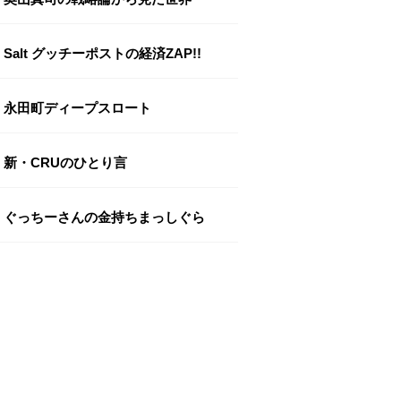
Salt グッチーポストの経済ZAP!!
永田町ディープスロート
新・CRUのひとり言
ぐっちーさんの金持ちまっしぐら