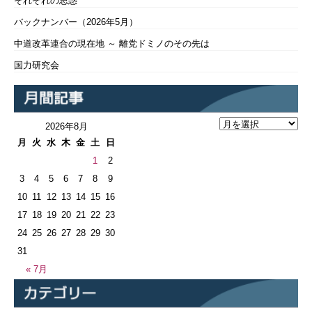
それぞれの思惑
バックナンバー（2026年5月）
中道改革連合の現在地 ～ 離党ドミノのその先は
国力研究会
2026年8月
月
火
水
木
金
土
日
1
2
3
4
5
6
7
8
9
10
11
12
13
14
15
16
17
18
19
20
21
22
23
24
25
26
27
28
29
30
31
« 7月