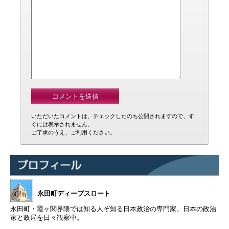
いただいたコメントは、チェックしたのち公開されますので、す
ぐには表示されません。
ご了承のうえ、ご利用ください。
永田町ディープスロート
永田町・霞ヶ関界隈では知る人ぞ知る日本政治の専門家。日本の政治
家と政局を日々観察中。