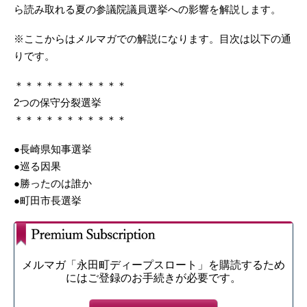
ら読み取れる夏の参議院議員選挙への影響を解説します。
※ここからはメルマガでの解説になります。目次は以下の通
りです。
＊＊＊＊＊＊＊＊＊＊＊
2つの保守分裂選挙
＊＊＊＊＊＊＊＊＊＊＊
●長崎県知事選挙
●巡る因果
●勝ったのは誰か
●町田市長選挙
メルマガ「永田町ディープスロート」を購読するため
にはご登録のお手続きが必要です。