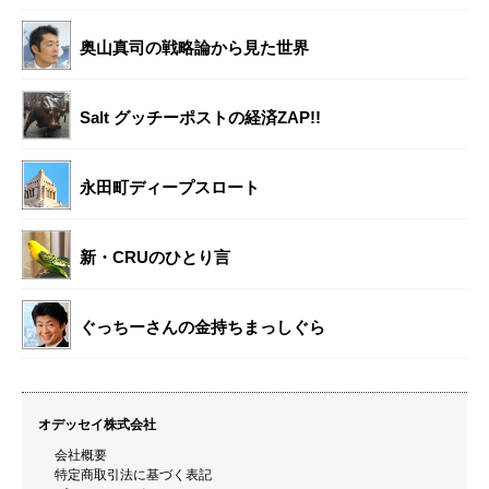
奥山真司の戦略論から見た世界
Salt グッチーポストの経済ZAP!!
永田町ディープスロート
新・CRUのひとり言
ぐっちーさんの金持ちまっしぐら
オデッセイ株式会社
会社概要
特定商取引法に基づく表記