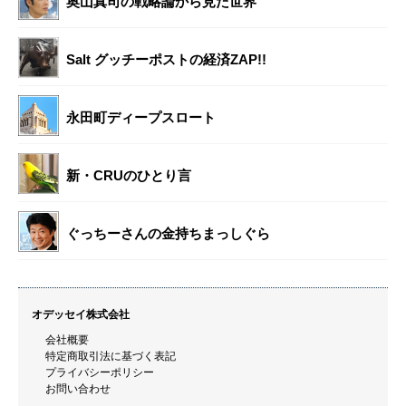
奥山真司の戦略論から見た世界
Salt グッチーポストの経済ZAP!!
永田町ディープスロート
新・CRUのひとり言
ぐっちーさんの金持ちまっしぐら
オデッセイ株式会社
会社概要
特定商取引法に基づく表記
プライバシーポリシー
お問い合わせ