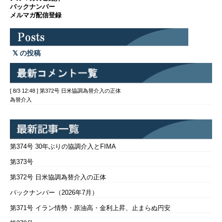
バックナンバー
メルマガ配信登録
の投稿
[ 8/3 12:48 ] 第372号 日米協調為替介入の正体
為替介入
第374号 30年ぶりの協調介入とFIMA
第373号
第372号 日米協調為替介入の正体
バックナンバー（2026年7月）
第371号 イラン情勢・原油高・金利上昇、止まらぬ円安