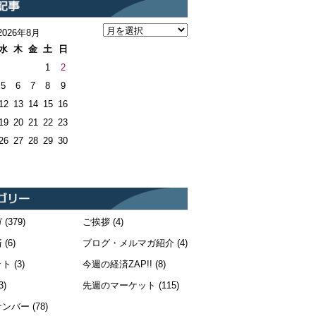
2026年8月
水
木
金
土
日
1
2
5
6
7
8
9
12
13
14
15
16
19
20
21
22
23
26
27
28
29
30
ガ
(379)
ご挨拶
(4)
済
(6)
ブログ・メルマガ紹介
(4)
ット
(3)
今週の経済ZAP!!
(8)
3)
先週のマーケット
(115)
ナンバー
(78)