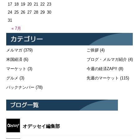
17
18
19
20
21
22
23
24
25
26
27
28
29
30
31
« 7月
メルマガ
(379)
ご挨拶
(4)
米国経済
(6)
ブログ・メルマガ紹介
(4)
マーケット
(3)
今週の経済ZAP!!
(8)
グルメ
(3)
先週のマーケット
(115)
バックナンバー
(78)
オデッセイ編集部