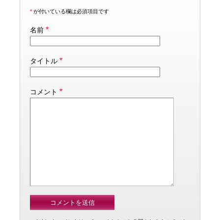
*
が付いている欄は必須項目です
*
名前
*
タイトル
*
コメント