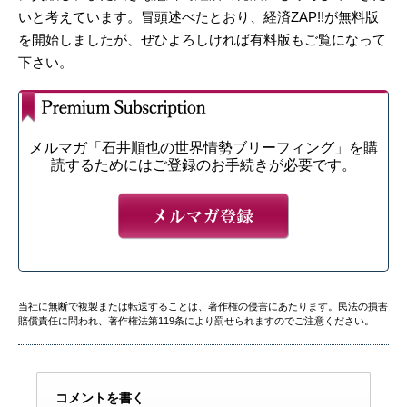
いと考えています。冒頭述べたとおり、経済ZAP!!が無料版
を開始しましたが、ぜひよろしければ有料版もご覧になって
下さい。
メルマガ「石井順也の世界情勢ブリーフィング」を購
読するためにはご登録のお手続きが必要です。
当社に無断で複製または転送することは、著作権の侵害にあたります。民法の損害
賠償責任に問われ、著作権法第119条により罰せられますのでご注意ください。
コメントを書く