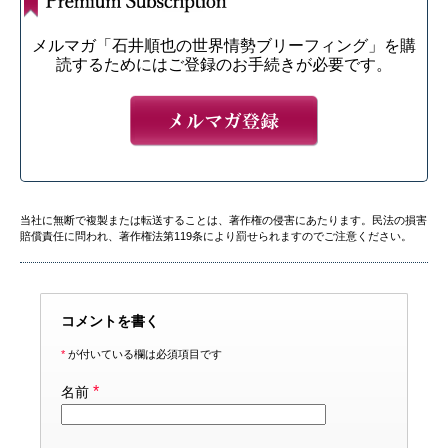
メルマガ「石井順也の世界情勢ブリーフィング」を購
読するためにはご登録のお手続きが必要です。
当社に無断で複製または転送することは、著作権の侵害にあたります。民法の損害
賠償責任に問われ、著作権法第119条により罰せられますのでご注意ください。
コメントを書く
*
が付いている欄は必須項目です
*
名前