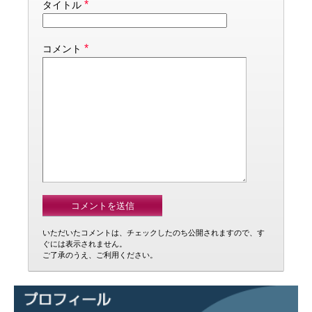
*
タイトル
*
コメント
いただいたコメントは、チェックしたのち公開されますので、す
ぐには表示されません。
ご了承のうえ、ご利用ください。