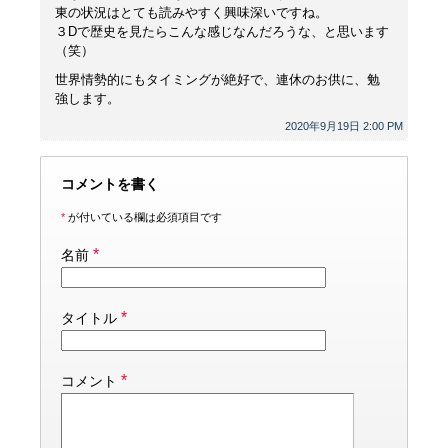
東の状況はとても読みやすく興味深いですね。
３Dで歴史を見たらこんな感じなんだろうな、と思います
（笑）
世界情勢的にもタイミングが絶好で、連休のお供に、勉
強します。
2020年9月19日 2:00 PM
コメントを書く
*
が付いている欄は必須項目です
*
名前
*
タイトル
*
コメント