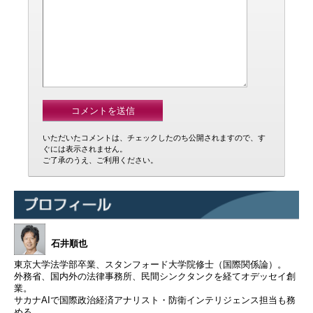
いただいたコメントは、チェックしたのち公開されますので、す
ぐには表示されません。
ご了承のうえ、ご利用ください。
石井順也
東京大学法学部卒業、スタンフォード大学院修士（国際関係論）。
外務省、国内外の法律事務所、民間シンクタンクを経てオデッセイ創
業。
サカナAIで国際政治経済アナリスト・防衛インテリジェンス担当も務
める。