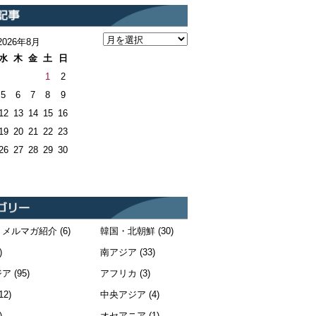
2026年8月
水
木
金
土
日
1
2
5
6
7
8
9
12
13
14
15
16
19
20
21
22
23
26
27
28
29
30
・メルマガ紹介
(6)
韓国・北朝鮮
(30)
)
南アジア
(33)
ジア
(95)
アフリカ
(3)
12)
中央アジア
(4)
)
オセアニア
(1)