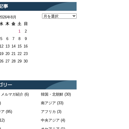
2026年8月
水
木
金
土
日
1
2
5
6
7
8
9
12
13
14
15
16
19
20
21
22
23
26
27
28
29
30
・メルマガ紹介
(6)
韓国・北朝鮮
(30)
)
南アジア
(33)
ジア
(95)
アフリカ
(3)
12)
中央アジア
(4)
)
オセアニア
(1)