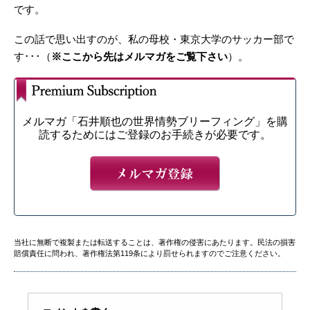
です。
この話で思い出すのが、私の母校・東京大学のサッカー部で
す･･･（
※ここから先はメルマガをご覧下さい
）。
メルマガ「石井順也の世界情勢ブリーフィング」を購
読するためにはご登録のお手続きが必要です。
当社に無断で複製または転送することは、著作権の侵害にあたります。民法の損害
賠償責任に問われ、著作権法第119条により罰せられますのでご注意ください。