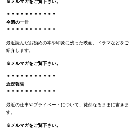
※メルマガをご覧下さい。
＊＊＊＊＊＊＊＊＊＊＊
今週の一冊
＊＊＊＊＊＊＊＊＊＊＊
最近読んだお勧めの本や印象に残った映画、ドラマなどをご
紹介します。
※メルマガをご覧下さい。
＊＊＊＊＊＊＊＊＊＊＊
近況報告
＊＊＊＊＊＊＊＊＊＊＊
最近の仕事やプライベートについて、徒然なるままに書きま
す。
※メルマガをご覧下さい。