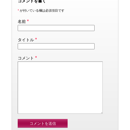
コメントを書く
*
が付いている欄は必須項目です
*
名前
*
タイトル
*
コメント