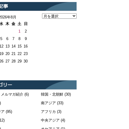
2026年8月
水
木
金
土
日
1
2
5
6
7
8
9
12
13
14
15
16
19
20
21
22
23
26
27
28
29
30
・メルマガ紹介
(6)
韓国・北朝鮮
(30)
)
南アジア
(33)
ジア
(95)
アフリカ
(3)
12)
中央アジア
(4)
)
オセアニア
(1)