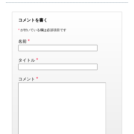
コメントを書く
*
が付いている欄は必須項目です
*
名前
*
タイトル
*
コメント