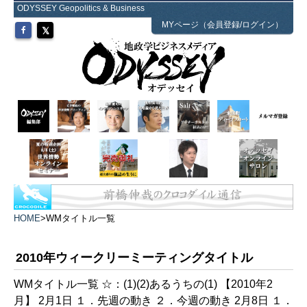
ODYSSEY Geopolitics & Business
MYページ（会員登録/ログイン）
HOME
>
WMタイトル一覧
2010年ウィークリーミーティングタイトル
WMタイトル一覧 ☆：(1)(2)あるうちの(1) 【2010年2
月】 2月1日 １．先週の動き ２．今週の動き 2月8日 １．