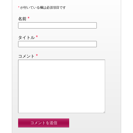
*
が付いている欄は必須項目です
*
名前
*
タイトル
*
コメント