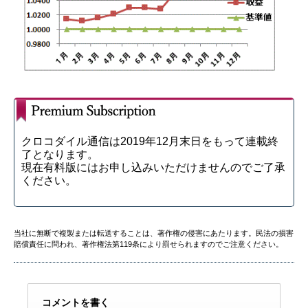
クロコダイル通信は2019年12月末日をもって連載終
了となります。
現在有料版にはお申し込みいただけませんのでご了承
ください。
当社に無断で複製または転送することは、著作権の侵害にあたります。民法の損害
賠償責任に問われ、著作権法第119条により罰せられますのでご注意ください。
コメントを書く