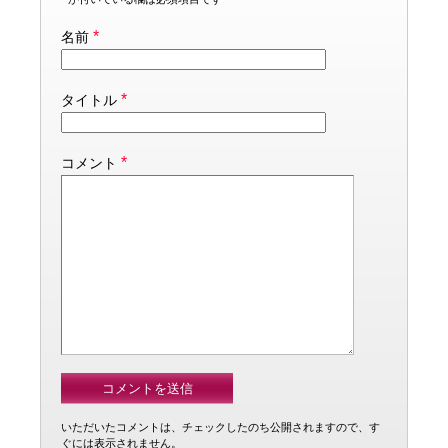
*
名前
*
タイトル
*
コメント
いただいたコメントは、チェックしたのち公開されますので、す
ぐには表示されません。