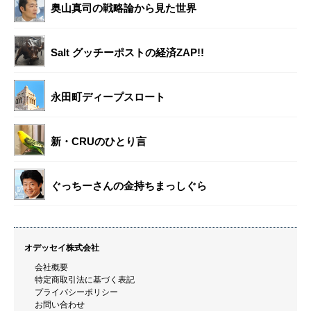
奥山真司の戦略論から見た世界
Salt グッチーポストの経済ZAP!!
永田町ディープスロート
新・CRUのひとり言
ぐっちーさんの金持ちまっしぐら
オデッセイ株式会社
会社概要
特定商取引法に基づく表記
プライバシーポリシー
お問い合わせ