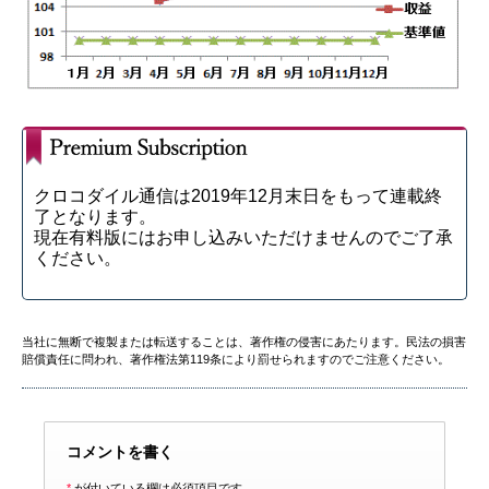
クロコダイル通信は2019年12月末日をもって連載終
了となります。
現在有料版にはお申し込みいただけませんのでご了承
ください。
当社に無断で複製または転送することは、著作権の侵害にあたります。民法の損害
賠償責任に問われ、著作権法第119条により罰せられますのでご注意ください。
コメントを書く
*
が付いている欄は必須項目です