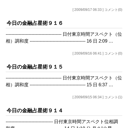
[ 2009/09/17 06:33 ] コメント(0)
今日の金融占星術９１６
--------------------------------------- 日付東京時間アスペクト（位
相）調和度 --------------------------------------- 16 日 2:09 …
[ 2009/09/16 06:41 ] コメント(0)
今日の金融占星術９１５
--------------------------------------- 日付東京時間アスペクト（位
相）調和度 --------------------------------------- 15 日 6:37 …
[ 2009/09/15 06:34 ] コメント(1)
今日の金融占星術９１４
--------------------------------- 日付東京時間アスペクト位相調