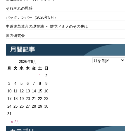
それぞれの思惑
バックナンバー（2026年5月）
中道改革連合の現在地 ～ 離党ドミノのその先は
国力研究会
2026年8月
月
火
水
木
金
土
日
1
2
3
4
5
6
7
8
9
10
11
12
13
14
15
16
17
18
19
20
21
22
23
24
25
26
27
28
29
30
31
« 7月