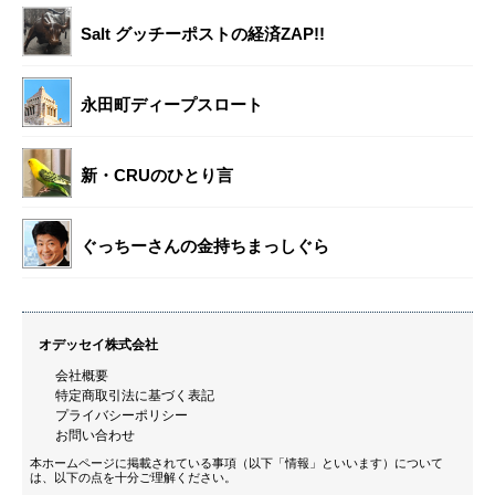
Salt グッチーポストの経済ZAP!!
永田町ディープスロート
新・CRUのひとり言
ぐっちーさんの金持ちまっしぐら
オデッセイ株式会社
会社概要
特定商取引法に基づく表記
プライバシーポリシー
お問い合わせ
本ホームページに掲載されている事項（以下「情報」といいます）について
は、以下の点を十分ご理解ください。