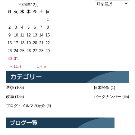
2024年12月
月
火
水
木
金
土
日
1
2
3
4
5
6
7
8
9
10
11
12
13
14
15
16
17
18
19
20
21
22
23
24
25
26
27
28
29
30
31
« 11月
1月 »
選挙
(106)
日米関係
(1)
政局
(135)
バックナンバー
(65)
ブログ・メルマガ紹介
(4)