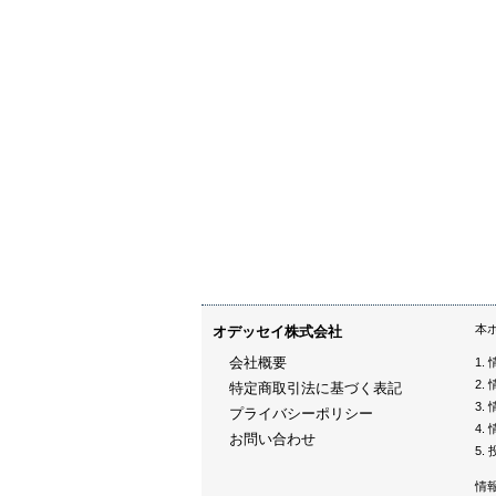
本
オデッセイ株式会社
会社概要
特定商取引法に基づく表記
プライバシーポリシー
お問い合わせ
情