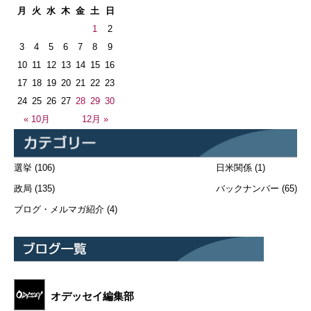
月
火
水
木
金
土
日
1
2
3
4
5
6
7
8
9
10
11
12
13
14
15
16
17
18
19
20
21
22
23
24
25
26
27
28
29
30
« 10月
12月 »
選挙
(106)
日米関係
(1)
政局
(135)
バックナンバー
(65)
ブログ・メルマガ紹介
(4)
オデッセイ編集部