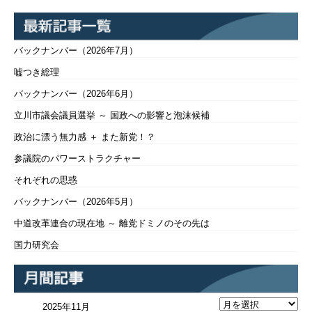
バックナンバー（2026年7月）
嘘つき総理
バックナンバー（2026年6月）
立川市議会議員選挙 ～ 国政への影響と泡沫候補
政治に漂う無力感 ＋ また新党！？
参議院のパワーストラクチャー
それぞれの思惑
バックナンバー（2026年5月）
中道改革連合の現在地 ～ 離党ドミノのその先は
国力研究会
2025年11月