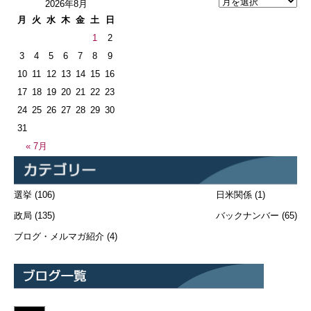
2026年8月
月
火
水
木
金
土
日
1
2
3
4
5
6
7
8
9
10
11
12
13
14
15
16
17
18
19
20
21
22
23
24
25
26
27
28
29
30
31
« 7月
選挙
(106)
日米関係
(1)
政局
(135)
バックナンバー
(65)
ブログ・メルマガ紹介
(4)