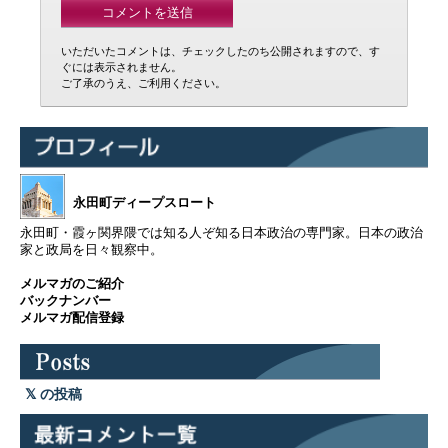
いただいたコメントは、チェックしたのち公開されますので、す
ぐには表示されません。
ご了承のうえ、ご利用ください。
永田町ディープスロート
永田町・霞ヶ関界隈では知る人ぞ知る日本政治の専門家。日本の政治
家と政局を日々観察中。
メルマガのご紹介
バックナンバー
メルマガ配信登録
の投稿