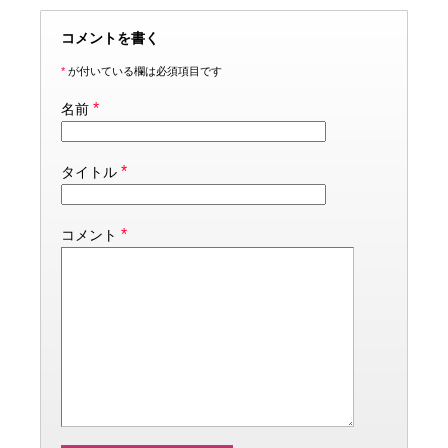
コメントを書く
*
が付いている欄は必須項目です
*
名前
*
タイトル
*
コメント