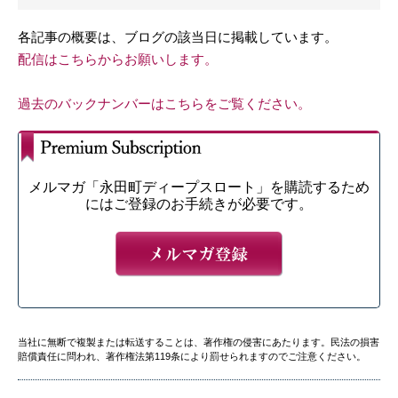
各記事の概要は、ブログの該当日に掲載しています。
配信はこちらからお願いします。
過去のバックナンバーはこちらをご覧ください。
メルマガ「永田町ディープスロート」を購読するため
にはご登録のお手続きが必要です。
当社に無断で複製または転送することは、著作権の侵害にあたります。民法の損害
賠償責任に問われ、著作権法第119条により罰せられますのでご注意ください。