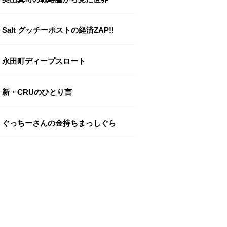
Salt グッチーポストの経済ZAP!!
永田町ディープスロート
新・CRUのひとり言
ぐっちーさんの金持ちまっしぐら