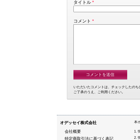
タイトル
*
コメント
*
いただいたコメントは、チェックしたのち
ご了承のうえ、ご利用ください。
本
オデッセイ株式会社
会社概要
特定商取引法に基づく表記