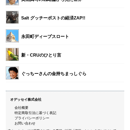
Salt グッチーポストの経済ZAP!!
永田町ディープスロート
新・CRUのひとり言
ぐっちーさんの金持ちまっしぐら
オデッセイ株式会社
会社概要
特定商取引法に基づく表記
プライバシーポリシー
お問い合わせ