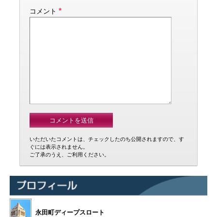
*
コメント
いただいたコメントは、チェックしたのち公開されますので、す
ぐには表示されません。
ご了承のうえ、ご利用ください。
永田町ディープスロート