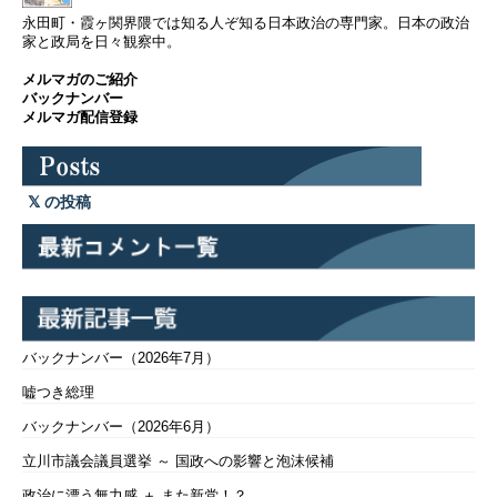
永田町・霞ヶ関界隈では知る人ぞ知る日本政治の専門家。日本の政治
家と政局を日々観察中。
メルマガのご紹介
バックナンバー
メルマガ配信登録
の投稿
バックナンバー（2026年7月）
嘘つき総理
バックナンバー（2026年6月）
立川市議会議員選挙 ～ 国政への影響と泡沫候補
政治に漂う無力感 ＋ また新党！？