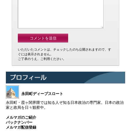
いただいたコメントは、チェックしたのち公開されますので、す
ぐには表示されません。
ご了承のうえ、ご利用ください。
永田町ディープスロート
永田町・霞ヶ関界隈では知る人ぞ知る日本政治の専門家。日本の政治
家と政局を日々観察中。
メルマガのご紹介
バックナンバー
メルマガ配信登録