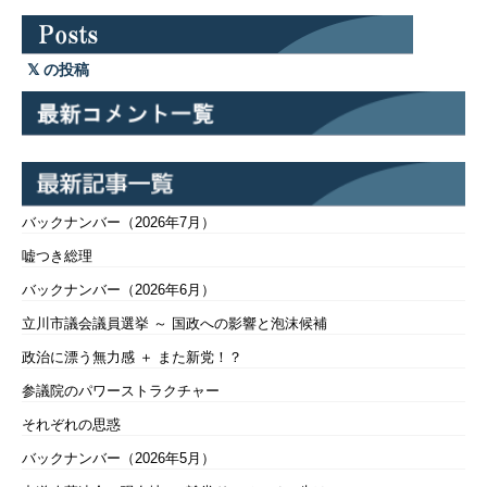
の投稿
バックナンバー（2026年7月）
嘘つき総理
バックナンバー（2026年6月）
立川市議会議員選挙 ～ 国政への影響と泡沫候補
政治に漂う無力感 ＋ また新党！？
参議院のパワーストラクチャー
それぞれの思惑
バックナンバー（2026年5月）