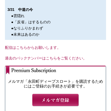
3/31 中道の今
●雲隠れ
●「反省」はするものの
●なりふりかまわず
●未来はあるのか
配信はこちらからお願いします。
過去のバックナンバーはこちらをご覧ください。
メルマガ「永田町ディープスロート」を購読するため
にはご登録のお手続きが必要です。