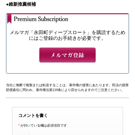
●維新推薦候補
メルマガ「永田町ディープスロート」を購読するため
にはご登録のお手続きが必要です。
当社に無断で複製または転送することは、著作権の侵害にあたります。民法の損害
賠償責任に問われ、著作権法第119条により罰せられますのでご注意ください。
コメントを書く
*
が付いている欄は必須項目です