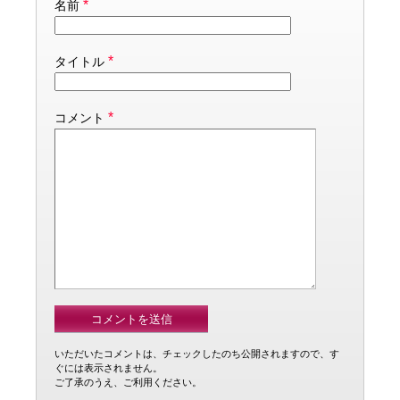
*
名前
*
タイトル
*
コメント
いただいたコメントは、チェックしたのち公開されますので、す
ぐには表示されません。
ご了承のうえ、ご利用ください。