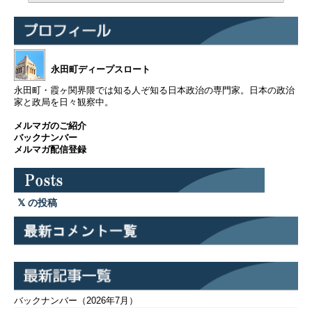
永田町ディープスロート
永田町・霞ヶ関界隈では知る人ぞ知る日本政治の専門家。日本の政治
家と政局を日々観察中。
メルマガのご紹介
バックナンバー
メルマガ配信登録
の投稿
バックナンバー（2026年7月）