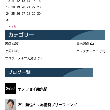
10
11
12
13
14
15
16
17
18
19
20
21
22
23
24
25
26
27
28
29
30
31
« 7月
選挙
(106)
日米関係
(1)
政局
(135)
バックナンバー
(65)
ブログ・メルマガ紹介
(4)
オデッセイ編集部
石井順也の世界情勢ブリーフィング