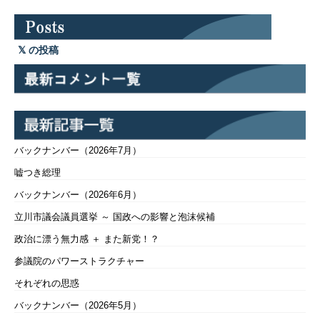
の投稿
バックナンバー（2026年7月）
嘘つき総理
バックナンバー（2026年6月）
立川市議会議員選挙 ～ 国政への影響と泡沫候補
政治に漂う無力感 ＋ また新党！？
参議院のパワーストラクチャー
それぞれの思惑
バックナンバー（2026年5月）