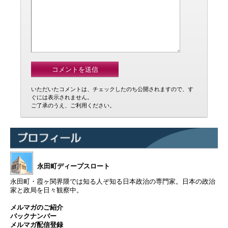
いただいたコメントは、チェックしたのち公開されますので、す
ぐには表示されません。
ご了承のうえ、ご利用ください。
永田町ディープスロート
永田町・霞ヶ関界隈では知る人ぞ知る日本政治の専門家。日本の政治
家と政局を日々観察中。
メルマガのご紹介
バックナンバー
メルマガ配信登録