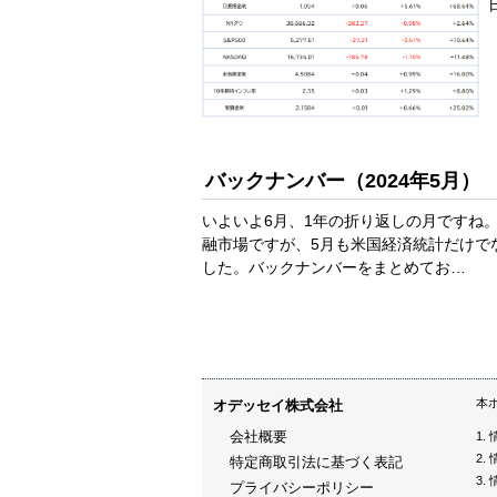
バックナンバー（2024年5月）
いよいよ6月、1年の折り返しの月ですね
融市場ですが、5月も米国経済統計だけで
した。バックナンバーをまとめてお…
本
オデッセイ株式会社
会社概要
特定商取引法に基づく表記
プライバシーポリシー