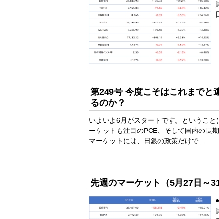
第249号 今度こそはこれまで
るのか？
いよいよ6月がスタートです。ということ
ーケットも注目のPCE、そして国内の長
マーケットには、日銀の政策だけで…
先週のマーケット（5月27日～3