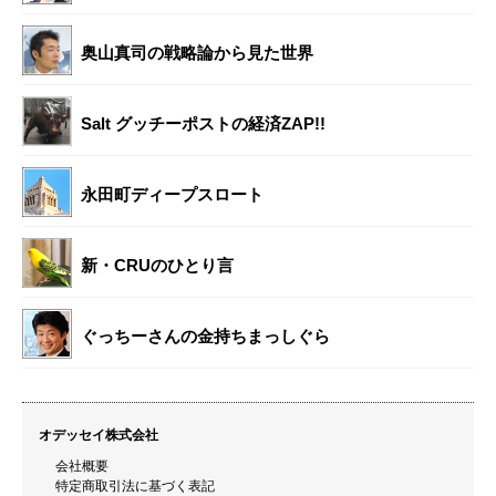
奥山真司の戦略論から見た世界
Salt グッチーポストの経済ZAP!!
永田町ディープスロート
新・CRUのひとり言
ぐっちーさんの金持ちまっしぐら
オデッセイ株式会社
会社概要
特定商取引法に基づく表記