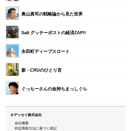
奥山真司の戦略論から見た世界
Salt グッチーポストの経済ZAP!!
永田町ディープスロート
新・CRUのひとり言
ぐっちーさんの金持ちまっしぐら
オデッセイ株式会社
会社概要
特定商取引法に基づく表記