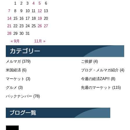
1
2
3
4
5
6
7
8
9
10
11
12
13
14
15
16
17
18
19
20
21
22
23
24
25
26
27
28
29
30
31
« 9月
11月 »
メルマガ
(379)
ご挨拶
(4)
米国経済
(6)
ブログ・メルマガ紹介
(4)
マーケット
(3)
今週の経済ZAP!!
(8)
グルメ
(3)
先週のマーケット
(115)
バックナンバー
(78)