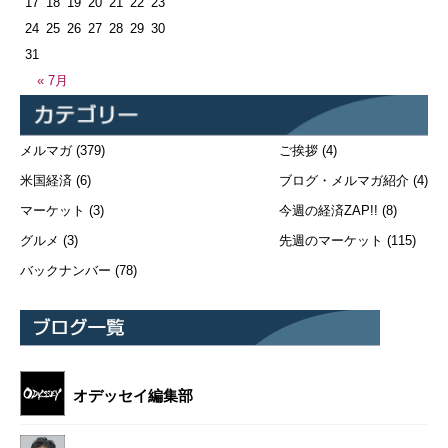
17
18
19
20
21
22
23
24
25
26
27
28
29
30
31
« 7月
メルマガ
(379)
ご挨拶
(4)
米国経済
(6)
ブログ・メルマガ紹介
(4)
マーケット
(3)
今週の経済ZAP!!
(8)
グルメ
(3)
先週のマーケット
(115)
バックナンバー
(78)
オデッセイ編集部