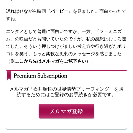
遅ればせながら映画『
バービー
』を見ました。面白かったで
すね。
エンタメとして普通に面白いですが、一方、「フェミニズ
ム」の映画だとも聞いていたのですが、私の感想はむしろ逆
でした。そういう押しつけがましい考え方や行き過ぎたポリ
コレを笑う、もっと柔軟な風刺のメッセージを感じました
（
※ここから先はメルマガをご覧下さい
）。
メルマガ「石井順也の世界情勢ブリーフィング」を購
読するためにはご登録のお手続きが必要です。