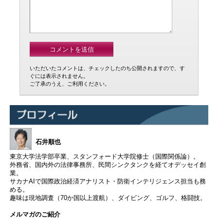
いただいたコメントは、チェックしたのち公開されますので、す
ぐには表示されません。
ご了承のうえ、ご利用ください。
石井順也
東京大学法学部卒業、スタンフォード大学院修士（国際関係論）。
外務省、国内外の法律事務所、民間シンクタンクを経てオデッセイ創
業。
サカナAIで国際政治経済アナリスト・防衛インテリジェンス担当も務
める。
趣味は現地調査（70か国以上渡航）、ダイビング、ゴルフ、格闘技。
メルマガのご紹介