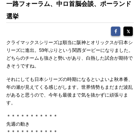
一路フォーラム、中ロ首脳会談、ポーランド
選挙
クライマックスシリーズは順当に阪神とオリックスが日本シ
リーズに進出。59年ぶりという関西ダービーになりました。
どちらのチームも強さと勢いがあり、白熱した試合が期待で
きそうですね。
それにしても日本シリーズの時期になるといよいよ秋本番、
年の瀬が見えてくる感じがします。世界情勢もまだまだ波乱
があると思うので、今年も最後まで気を抜かずに頑張りま
す。
＊＊＊＊＊＊＊＊＊＊＊
先週の動き
＊＊＊＊＊＊＊＊＊＊＊