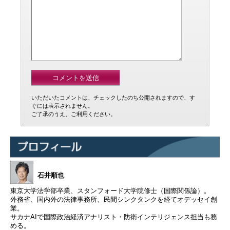
いただいたコメントは、チェックしたのち公開されますので、す
ぐには表示されません。
ご了承のうえ、ご利用ください。
石井順也
東京大学法学部卒業、スタンフォード大学院修士（国際関係論）。
外務省、国内外の法律事務所、民間シンクタンクを経てオデッセイ創
業。
サカナAIで国際政治経済アナリスト・防衛インテリジェンス担当も務
める。