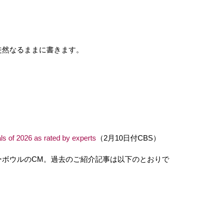
徒然なるままに書きます。
s of 2026 as rated by experts
（2月10日付CBS）
ーボウルのCM。過去のご紹介記事は以下のとおりで