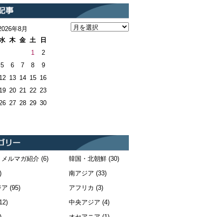
2026年8月
水
木
金
土
日
1
2
5
6
7
8
9
12
13
14
15
16
19
20
21
22
23
26
27
28
29
30
・メルマガ紹介
(6)
韓国・北朝鮮
(30)
)
南アジア
(33)
ジア
(95)
アフリカ
(3)
12)
中央アジア
(4)
)
オセアニア
(1)