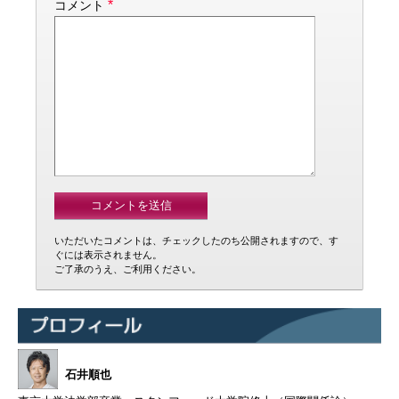
*
コメント
いただいたコメントは、チェックしたのち公開されますので、す
ぐには表示されません。
ご了承のうえ、ご利用ください。
石井順也