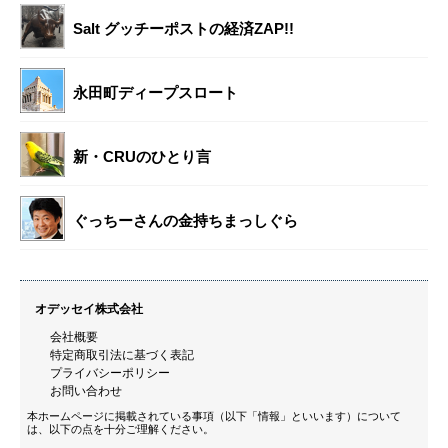
Salt グッチーポストの経済ZAP!!
永田町ディープスロート
新・CRUのひとり言
ぐっちーさんの金持ちまっしぐら
オデッセイ株式会社
会社概要
特定商取引法に基づく表記
プライバシーポリシー
お問い合わせ
本ホームページに掲載されている事項（以下「情報」といいます）について
は、以下の点を十分ご理解ください。