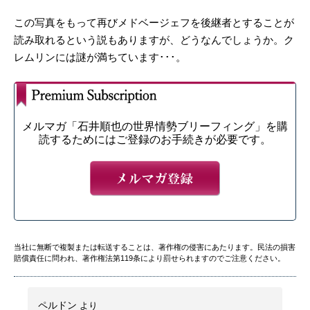
この写真をもって再びメドベージェフを後継者とすることが
読み取れるという説もありますが、どうなんでしょうか。ク
レムリンには謎が満ちています･･･。
メルマガ「石井順也の世界情勢ブリーフィング」を購
読するためにはご登録のお手続きが必要です。
当社に無断で複製または転送することは、著作権の侵害にあたります。民法の損害
賠償責任に問われ、著作権法第119条により罰せられますのでご注意ください。
ペルドン
より