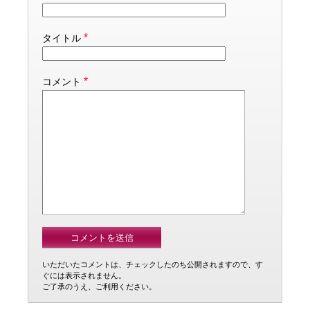
*
タイトル
*
コメント
いただいたコメントは、チェックしたのち公開されますので、す
ぐには表示されません。
ご了承のうえ、ご利用ください。