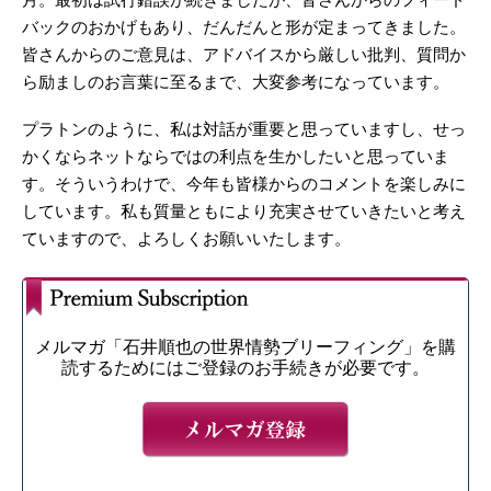
バックのおかげもあり、だんだんと形が定まってきました。
皆さんからのご意見は、アドバイスから厳しい批判、質問か
ら励ましのお言葉に至るまで、大変参考になっています。
プラトンのように、私は対話が重要と思っていますし、せっ
かくならネットならではの利点を生かしたいと思っていま
す。そういうわけで、今年も皆様からのコメントを楽しみに
しています。私も質量ともにより充実させていきたいと考え
ていますので、よろしくお願いいたします。
メルマガ「石井順也の世界情勢ブリーフィング」を購
読するためにはご登録のお手続きが必要です。