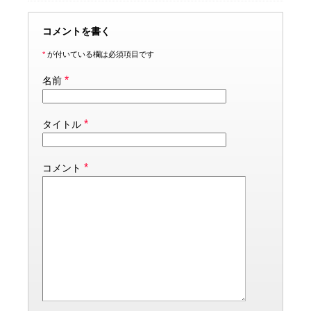
コメントを書く
*
が付いている欄は必須項目です
*
名前
*
タイトル
*
コメント