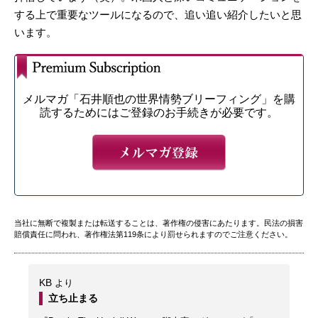
する上で重要なツールになるので、追い追い紹介したいと思
います。
メルマガ「石井順也の世界情勢ブリーフィング」を購
読するためにはご登録のお手続きが必要です。
当社に無断で複製または転送することは、著作権の侵害にあたります。民法の損害
賠償責任に問われ、著作権法第119条により罰せられますのでご注意ください。
KB
より
立ち止まる