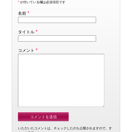
*
が付いている欄は必須項目です
*
名前
*
タイトル
*
コメント
いただいたコメントは、チェックしたのち公開されますので、す