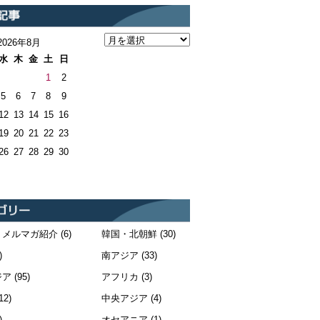
2026年8月
水
木
金
土
日
1
2
5
6
7
8
9
12
13
14
15
16
19
20
21
22
23
26
27
28
29
30
・メルマガ紹介
(6)
韓国・北朝鮮
(30)
)
南アジア
(33)
ジア
(95)
アフリカ
(3)
12)
中央アジア
(4)
)
オセアニア
(1)