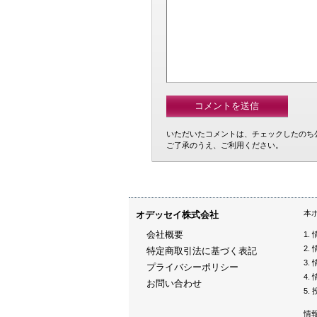
いただいたコメントは、チェックしたのち
ご了承のうえ、ご利用ください。
本
オデッセイ株式会社
会社概要
特定商取引法に基づく表記
プライバシーポリシー
お問い合わせ
情