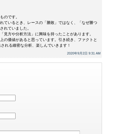
ものです。
れているとき、レースの「勝敗」ではなく、「なぜ勝つ
されていました。
「見方や分析方法」に興味を持ったことがあります。
上の価値があると思っています。引き続き、ファクトと
出される緻密な分析、楽しんでいきます！
2020年9月2日 9:31 AM