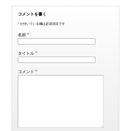
コメントを書く
*
が付いている欄は必須項目です
*
名前
*
タイトル
*
コメント