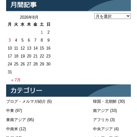
2026年8月
月
火
水
木
金
土
日
1
2
3
4
5
6
7
8
9
10
11
12
13
14
15
16
17
18
19
20
21
22
23
24
25
26
27
28
29
30
31
« 7月
ブログ・メルマガ紹介
(6)
韓国・北朝鮮
(30)
中東
(97)
南アジア
(33)
東南アジア
(95)
アフリカ
(3)
中南米
(12)
中央アジア
(4)