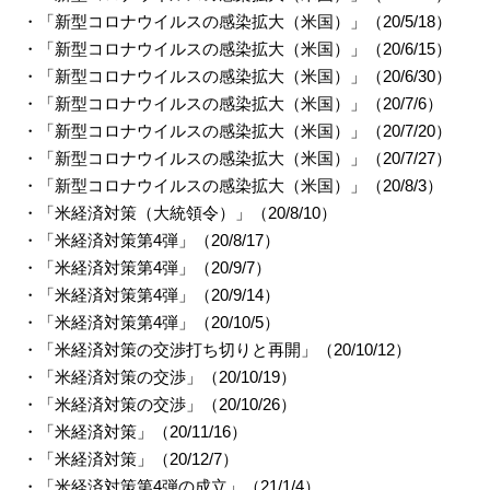
・「新型コロナウイルスの感染拡大（米国）」（20/5/18）
・「新型コロナウイルスの感染拡大（米国）」（20/6/15）
・「新型コロナウイルスの感染拡大（米国）」（20/6/30）
・「新型コロナウイルスの感染拡大（米国）」（20/7/6）
・「新型コロナウイルスの感染拡大（米国）」（20/7/20）
・「新型コロナウイルスの感染拡大（米国）」（20/7/27）
・「新型コロナウイルスの感染拡大（米国）」（20/8/3）
・「米経済対策（大統領令）」（20/8/10）
・「米経済対策第4弾」（20/8/17）
・「米経済対策第4弾」（20/9/7）
・「米経済対策第4弾」（20/9/14）
・「米経済対策第4弾」（20/10/5）
・「米経済対策の交渉打ち切りと再開」（20/10/12）
・「米経済対策の交渉」（20/10/19）
・「米経済対策の交渉」（20/10/26）
・「米経済対策」（20/11/16）
・「米経済対策」（20/12/7）
・「米経済対策第4弾の成立」（21/1/4）