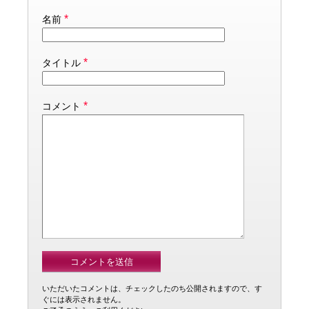
*
名前
*
タイトル
*
コメント
いただいたコメントは、チェックしたのち公開されますので、す
ぐには表示されません。