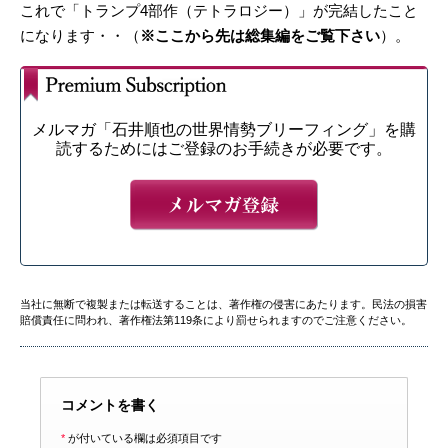
これで「トランプ4部作（テトラロジー）」が完結したこと
になります・・（
※ここから先は総集編をご覧下さい
）。
メルマガ「石井順也の世界情勢ブリーフィング」を購
読するためにはご登録のお手続きが必要です。
当社に無断で複製または転送することは、著作権の侵害にあたります。民法の損害
賠償責任に問われ、著作権法第119条により罰せられますのでご注意ください。
コメントを書く
*
が付いている欄は必須項目です