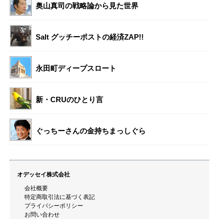
奥山真司の戦略論から見た世界
Salt グッチーポストの経済ZAP!!
永田町ディープスロート
新・CRUのひとり言
ぐっちーさんの金持ちまっしぐら
オデッセイ株式会社
会社概要
特定商取引法に基づく表記
プライバシーポリシー
お問い合わせ