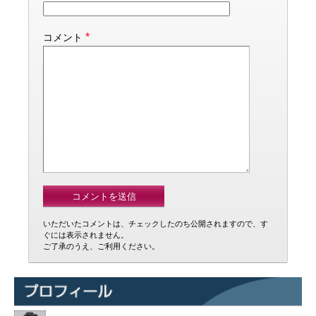
*
コメント
いただいたコメントは、チェックしたのち公開されますので、す
ぐには表示されません。
ご了承のうえ、ご利用ください。