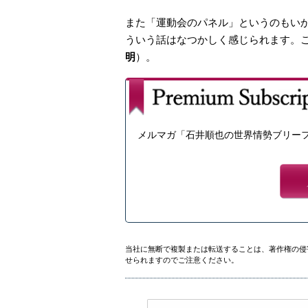
また「運動会のパネル」というのもい
ういう話はなつかしく感じられます。
明
）。
メルマガ「石井順也の世界情勢ブリー
当社に無断で複製または転送することは、著作権の侵
せられますのでご注意ください。