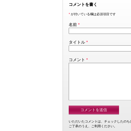
コメントを書く
*
が付いている欄は必須項目です
名前
*
タイトル
*
コメント
*
いただいたコメントは、チェックしたのち
ご了承のうえ、ご利用ください。