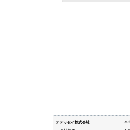
本
オデッセイ株式会社