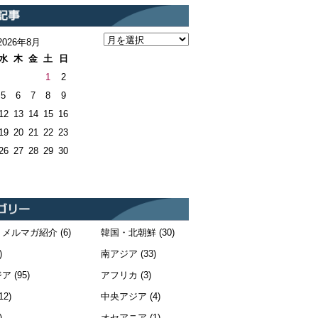
2026年8月
水
木
金
土
日
1
2
5
6
7
8
9
12
13
14
15
16
19
20
21
22
23
26
27
28
29
30
・メルマガ紹介
(6)
韓国・北朝鮮
(30)
)
南アジア
(33)
ジア
(95)
アフリカ
(3)
12)
中央アジア
(4)
)
オセアニア
(1)