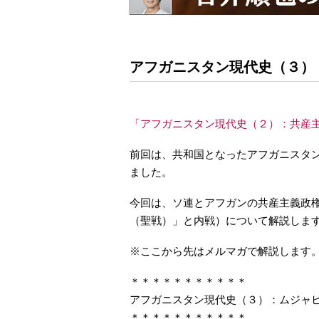
アフガニスタン現代史（３）
「アフガニスタン現代史（２）：共産
前回は、共和国となったアフガニスタ
ました。
今回は、ソ連とアフガンの共産主義政
（聖戦）」と内戦）について解説しま
※ここから先はメルマガで解説します
＊＊＊＊＊＊＊＊＊＊＊
アフガニスタン現代史（３）：ムジャ
＊＊＊＊＊＊＊＊＊＊＊