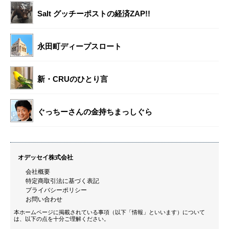
Salt グッチーポストの経済ZAP!!
永田町ディープスロート
新・CRUのひとり言
ぐっちーさんの金持ちまっしぐら
オデッセイ株式会社
会社概要
特定商取引法に基づく表記
プライバシーポリシー
お問い合わせ
本ホームページに掲載されている事項（以下「情報」といいます）について
は、以下の点を十分ご理解ください。