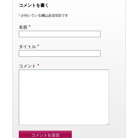
コメントを書く
*
が付いている欄は必須項目です
*
名前
*
タイトル
*
コメント