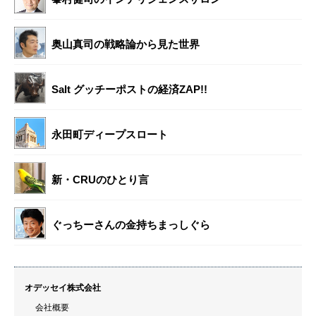
奥山真司の戦略論から見た世界
Salt グッチーポストの経済ZAP!!
永田町ディープスロート
新・CRUのひとり言
ぐっちーさんの金持ちまっしぐら
オデッセイ株式会社
会社概要